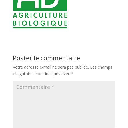
Poster le commentaire
Votre adresse e-mail ne sera pas publiée.
Les champs
obligatoires sont indiqués avec
*