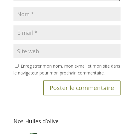
Enregistrer mon nom, mon e-mail et mon site dans
le navigateur pour mon prochain commentaire.
Nos Huiles d’olive